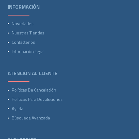
INFORMACIÓN
Novedades
Nuestras Tiendas
Contáctenos
Información Legal
ATENCIÓN AL CLIENTE
Políticas De Cancelación
Políticas Para Devoluciones
Ayuda
Búsqueda Avanzada