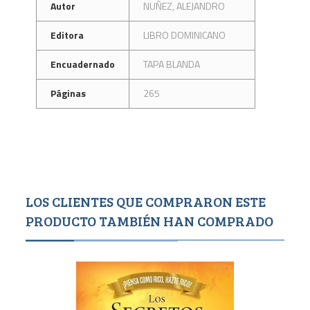
Autor
NUÑEZ, ALEJANDRO
Editora
LIBRO DOMINICANO
Encuadernado
TAPA BLANDA
Páginas
265
LOS CLIENTES QUE COMPRARON ESTE
PRODUCTO TAMBIÉN HAN COMPRADO