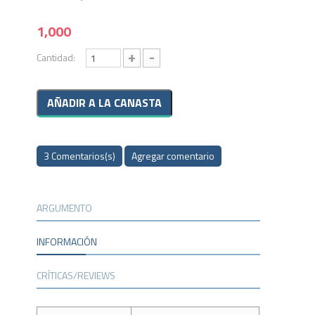
1,000
+
-
Cantidad:
3 Comentarios(s)
Agregar comentario
ARGUMENTO
INFORMACIÓN
CRÍTICAS/REVIEWS