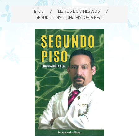
Inicio
/
LIBROS DOMINICANOS
/
SEGUNDO PISO. UNA HISTORIA REAL