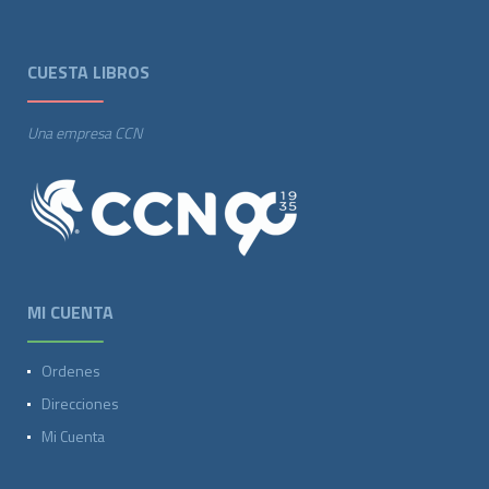
CUESTA LIBROS
Una empresa CCN
MI CUENTA
Ordenes
Direcciones
Mi Cuenta