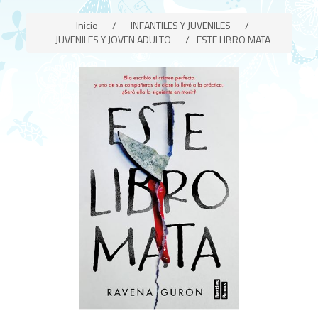
Inicio
/
INFANTILES Y JUVENILES
/
JUVENILES Y JOVEN ADULTO
/
ESTE LIBRO MATA