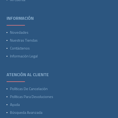
INFORMACIÓN
Novedades
Nuestras Tiendas
Contáctenos
Información Legal
ATENCIÓN AL CLIENTE
Políticas De Cancelación
Políticas Para Devoluciones
Ayuda
Búsqueda Avanzada