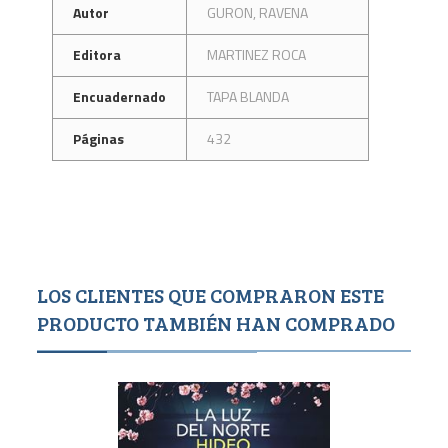
Autor
GURON, RAVENA
Editora
MARTINEZ ROCA
Encuadernado
TAPA BLANDA
Páginas
432
LOS CLIENTES QUE COMPRARON ESTE
PRODUCTO TAMBIÉN HAN COMPRADO