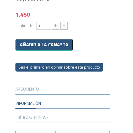
1,450
+
-
Cantidad:
Sea el primero en opinar sobre este producto
ARGUMENTO
INFORMACIÓN
CRÍTICAS/REVIEWS