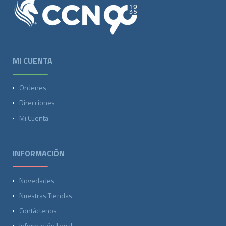
MI CUENTA
Ordenes
Direcciones
Mi Cuenta
INFORMACIÓN
Novedades
Nuestras Tiendas
Contáctenos
Información Legal