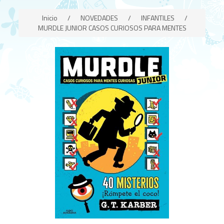
Inicio
/
NOVEDADES
/
INFANTILES
/
MURDLE JUNIOR CASOS CURIOSOS PARA MENTES