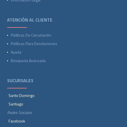
ATENCIÓN AL CLIENTE
Políticas De Cancelación
Políticas Para Devoluciones
Ayuda
Búsqueda Avanzada
SUCURSALES
Santo Domingo
Santiago
Redes Sociales
Facebook