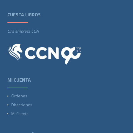
CUESTA LIBROS
Una empresa CCN
MI CUENTA
Ordenes
Direcciones
Mi Cuenta