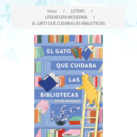
Inicio
/
LETRAS
/
LITERATURA MODERNA
/
EL GATO QUE CUIDABA LAS BIBLIOTECAS