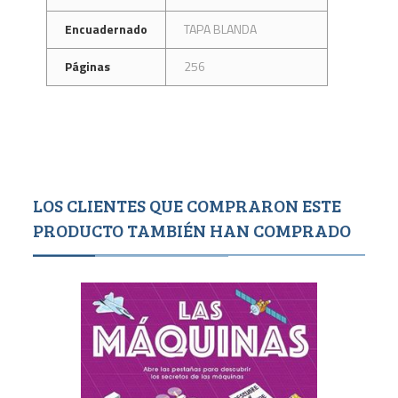
Encuadernado
TAPA BLANDA
Páginas
256
LOS CLIENTES QUE COMPRARON ESTE
PRODUCTO TAMBIÉN HAN COMPRADO