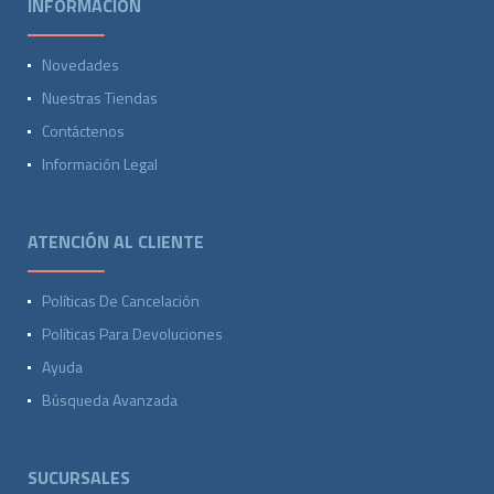
INFORMACIÓN
Novedades
Nuestras Tiendas
Contáctenos
Información Legal
ATENCIÓN AL CLIENTE
Políticas De Cancelación
Políticas Para Devoluciones
Ayuda
Búsqueda Avanzada
SUCURSALES