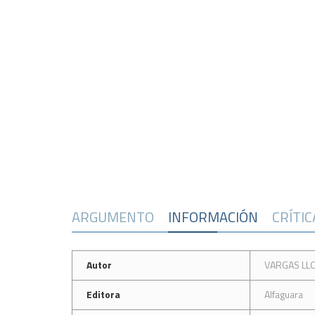
ARGUMENTO
INFORMACIÓN
CRÍTI
Autor
VARGAS LLO
Editora
Alfaguara