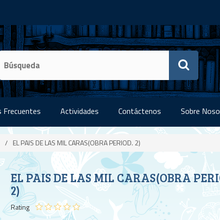
 Frecuentes
Actividades
Contáctenos
Sobre Noso
/
EL PAIS DE LAS MIL CARAS(OBRA PERIOD. 2)
EL PAIS DE LAS MIL CARAS(OBRA PERI
2)
Rating