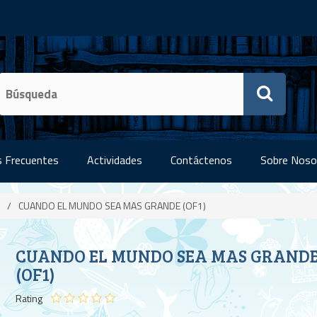
 Frecuentes
Actividades
Contáctenos
Sobre Noso
/
CUANDO EL MUNDO SEA MAS GRANDE (OF1)
CUANDO EL MUNDO SEA MAS GRAND
(OF1)
Rating