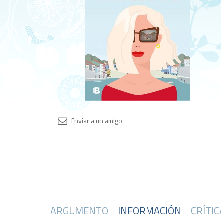
ARGUMENTO
INFORMACIÓN
CRÍTI