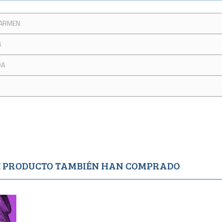
CARMEN
B
DA
TE PRODUCTO TAMBIÉN HAN COMPRADO