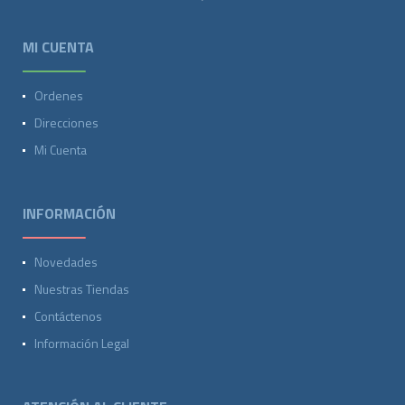
MI CUENTA
Ordenes
Direcciones
Mi Cuenta
INFORMACIÓN
Novedades
Nuestras Tiendas
Contáctenos
Información Legal