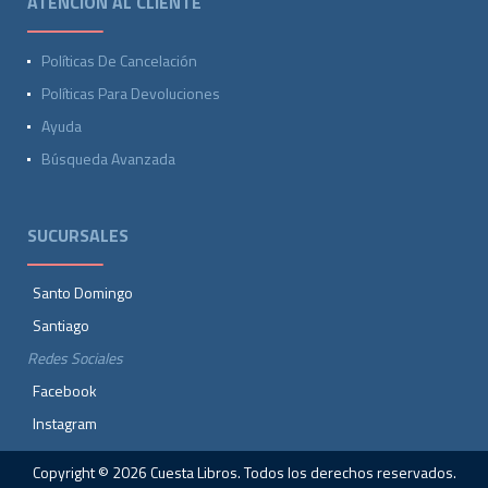
ATENCIÓN AL CLIENTE
Políticas De Cancelación
Políticas Para Devoluciones
Ayuda
Búsqueda Avanzada
SUCURSALES
Santo Domingo
Santiago
Redes Sociales
Facebook
Instagram
Copyright © 2026 Cuesta Libros. Todos los derechos reservados.