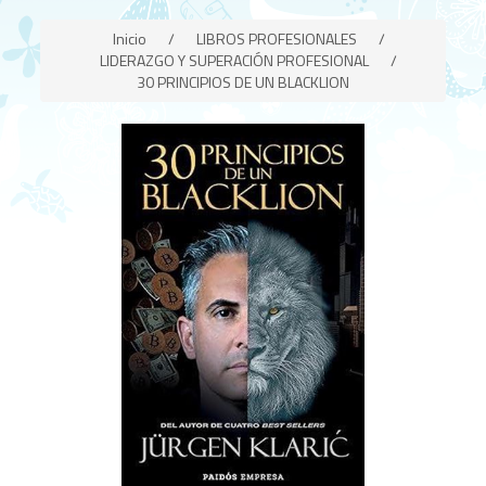
Inicio
/
LIBROS PROFESIONALES
/
LIDERAZGO Y SUPERACIÓN PROFESIONAL
/
30 PRINCIPIOS DE UN BLACKLION