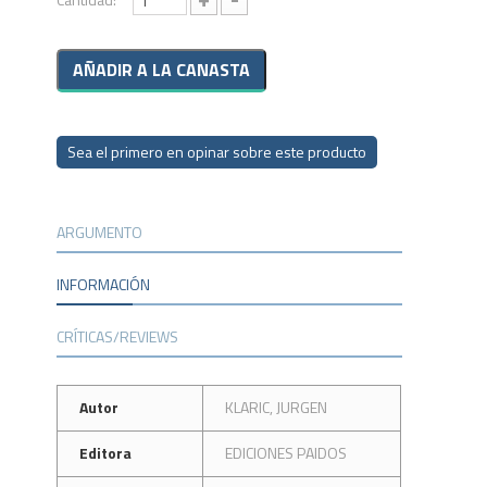
Sea el primero en opinar sobre este producto
ARGUMENTO
INFORMACIÓN
CRÍTICAS/REVIEWS
Autor
KLARIC, JURGEN
Editora
EDICIONES PAIDOS