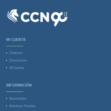
MI CUENTA
Ordenes
Direcciones
Mi Cuenta
INFORMACIÓN
Novedades
Nuestras Tiendas