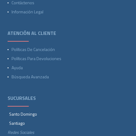
Contáctenos
Información Legal
ATENCIÓN AL CLIENTE
Políticas De Cancelación
Políticas Para Devoluciones
Ayuda
Búsqueda Avanzada
SUCURSALES
Santo Domingo
Santiago
Redes Sociales