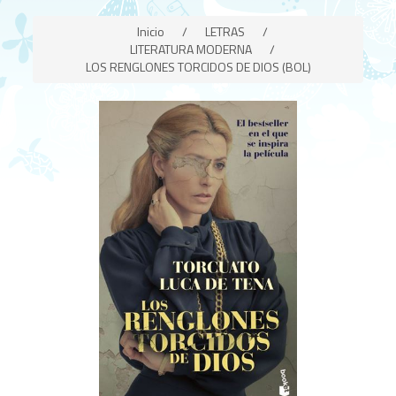
Inicio
/
LETRAS
/
LITERATURA MODERNA
/
LOS RENGLONES TORCIDOS DE DIOS (BOL)