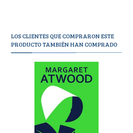
LOS CLIENTES QUE COMPRARON ESTE
PRODUCTO TAMBIÉN HAN COMPRADO