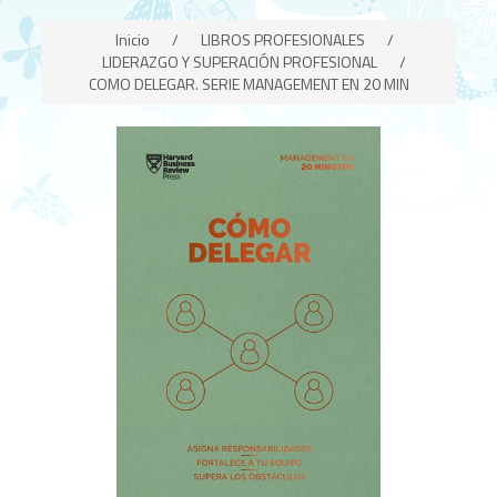
Inicio
/
LIBROS PROFESIONALES
/
LIDERAZGO Y SUPERACIÓN PROFESIONAL
/
COMO DELEGAR. SERIE MANAGEMENT EN 20 MIN