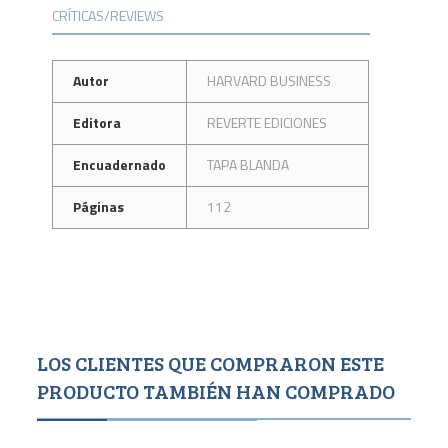
CRÍTICAS/REVIEWS
Autor
HARVARD BUSINESS
Editora
REVERTE EDICIONES
Encuadernado
TAPA BLANDA
Páginas
112
LOS CLIENTES QUE COMPRARON ESTE
PRODUCTO TAMBIÉN HAN COMPRADO