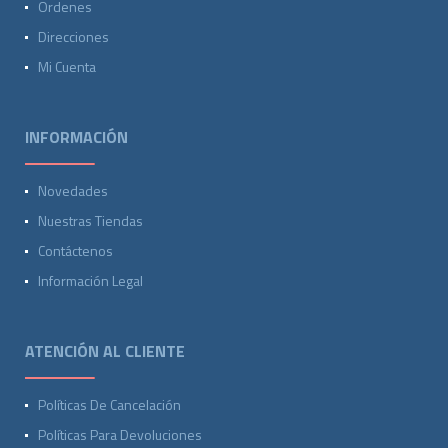
Ordenes
Direcciones
Mi Cuenta
INFORMACIÓN
Novedades
Nuestras Tiendas
Contáctenos
Información Legal
ATENCIÓN AL CLIENTE
Políticas De Cancelación
Políticas Para Devoluciones