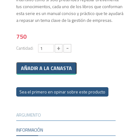
tus conocimientos, cada uno de los libros que conforman
esta serie es un manual conciso y práctico que te ayudará
a repasar un tema clave de la gestión de empresas.
750
+
-
Cantidad:
Sea el primero en opinar sobre este producto
ARGUMENTO
INFORMACIÓN