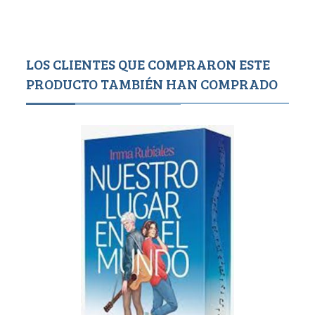
LOS CLIENTES QUE COMPRARON ESTE
PRODUCTO TAMBIÉN HAN COMPRADO