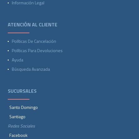
Información Legal
ATENCIÓN AL CLIENTE
Políticas De Cancelación
Políticas Para Devoluciones
Ayuda
Búsqueda Avanzada
SUCURSALES
Santo Domingo
Santiago
Redes Sociales
Facebook