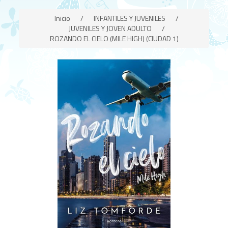
Inicio
/
INFANTILES Y JUVENILES
/
JUVENILES Y JOVEN ADULTO
/
ROZANDO EL CIELO (MILE HIGH) (CIUDAD 1)