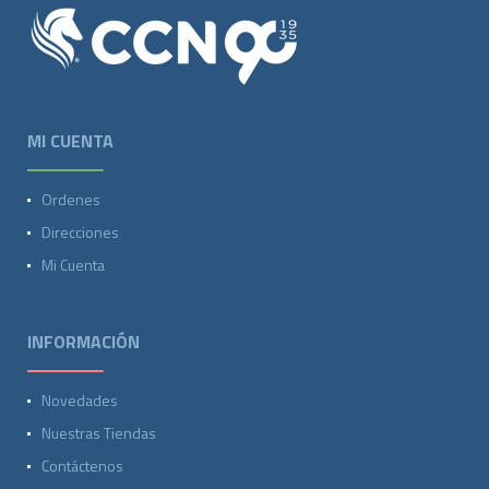
MI CUENTA
Ordenes
Direcciones
Mi Cuenta
INFORMACIÓN
Novedades
Nuestras Tiendas
Contáctenos