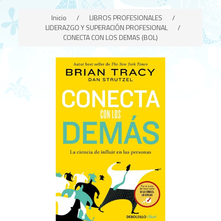
Inicio
/
LIBROS PROFESIONALES
/
LIDERAZGO Y SUPERACIÓN PROFESIONAL
/
CONECTA CON LOS DEMAS (BOL)