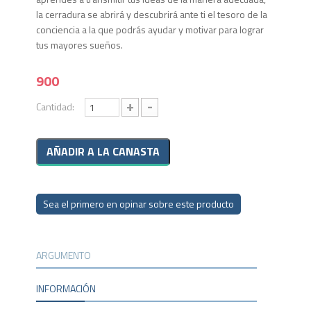
la cerradura se abrirá y descubrirá ante ti el tesoro de la
conciencia a la que podrás ayudar y motivar para lograr
tus mayores sueños.
900
+
-
Cantidad:
Sea el primero en opinar sobre este producto
ARGUMENTO
INFORMACIÓN