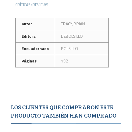
CRÍTICAS/REVIEWS
Autor
TRACY, BRIAN
Editora
DEBOLSILLO
Encuadernado
BOLSILLO
Páginas
192
LOS CLIENTES QUE COMPRARON ESTE
PRODUCTO TAMBIÉN HAN COMPRADO