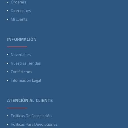
Ordenes
Direcciones
Mi Cuenta
INFORMACIÓN
Novedades
Nuestras Tiendas
Contáctenos
Información Legal
ATENCIÓN AL CLIENTE
Políticas De Cancelación
Políticas Para Devoluciones