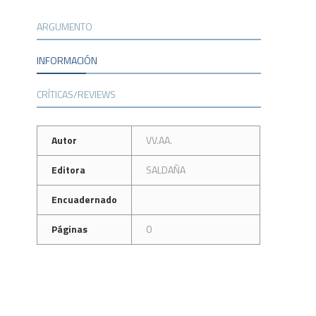
ARGUMENTO
INFORMACIÓN
CRÍTICAS/REVIEWS
Autor
VV.AA.
Editora
SALDAÑA
Encuadernado
Páginas
0