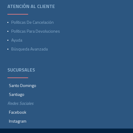
ATENCIÓN AL CLIENTE
Políticas De Cancelación
Políticas Para Devoluciones
Ayuda
Búsqueda Avanzada
SUCURSALES
Santo Domingo
Santiago
Redes Sociales
Facebook
Instagram