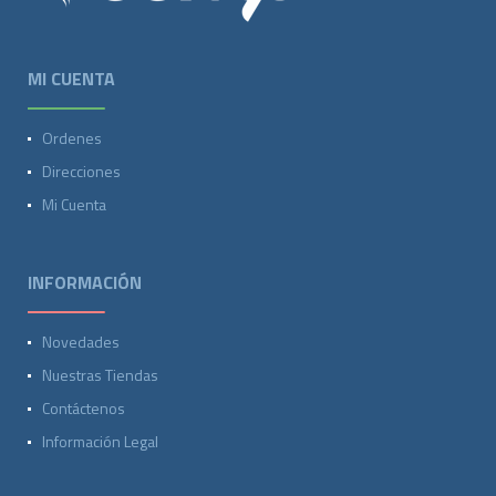
MI CUENTA
Ordenes
Direcciones
Mi Cuenta
INFORMACIÓN
Novedades
Nuestras Tiendas
Contáctenos
Información Legal