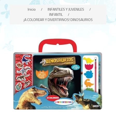
Inicio
/
INFANTILES Y JUVENILES
/
INFANTIL
/
¡A COLOREAR Y DIVERTIRNOS! DINOSAURIOS