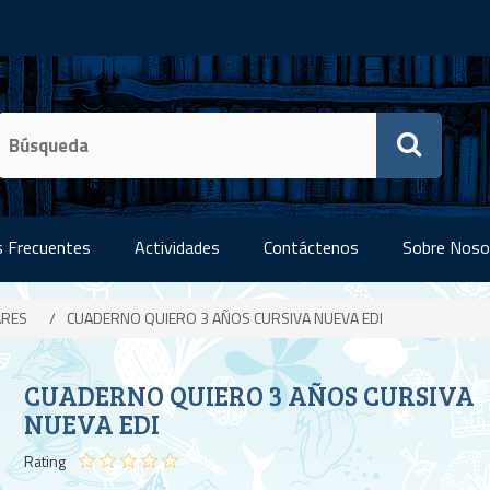
 Frecuentes
Actividades
Contáctenos
Sobre Noso
ARES
/
CUADERNO QUIERO 3 AÑOS CURSIVA NUEVA EDI
CUADERNO QUIERO 3 AÑOS CURSIVA
NUEVA EDI
Rating