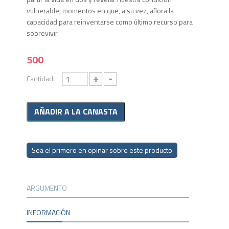
vulnerable; momentos en que, a su vez, aflora la
capacidad para reinventarse como último recurso para
sobrevivir.
500
+
-
Cantidad:
Sea el primero en opinar sobre este producto
ARGUMENTO
INFORMACIÓN