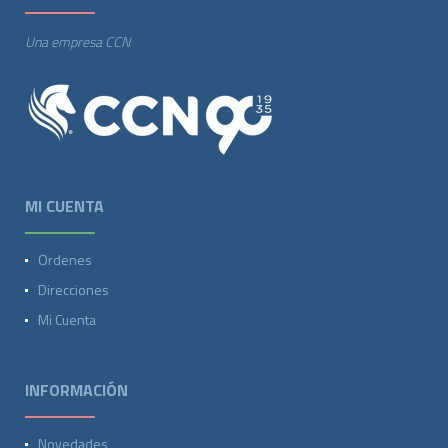
Una empresa CCN
MI CUENTA
Ordenes
Direcciones
Mi Cuenta
INFORMACIÓN
Novedades