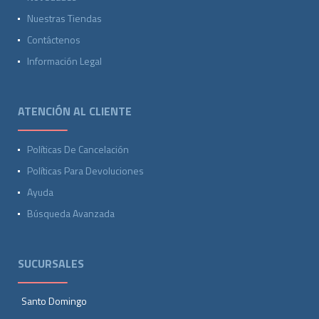
Nuestras Tiendas
Contáctenos
Información Legal
ATENCIÓN AL CLIENTE
Políticas De Cancelación
Políticas Para Devoluciones
Ayuda
Búsqueda Avanzada
SUCURSALES
Santo Domingo