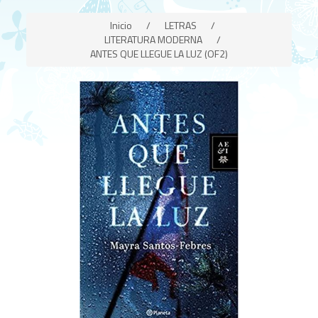
Inicio
/
LETRAS
/
LITERATURA MODERNA
/
ANTES QUE LLEGUE LA LUZ (OF2)