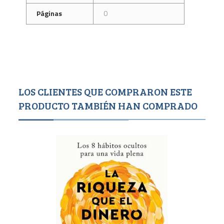
Páginas
0
LOS CLIENTES QUE COMPRARON ESTE
PRODUCTO TAMBIÉN HAN COMPRADO