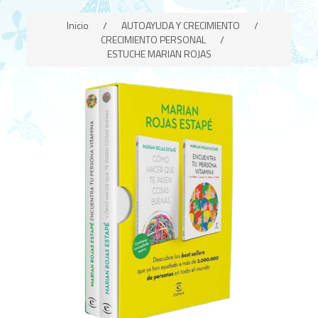
Inicio
/
AUTOAYUDA Y CRECIMIENTO
/
CRECIMIENTO PERSONAL
/
ESTUCHE MARIAN ROJAS