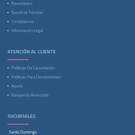
Novedades
Nuestras Tiendas
Contáctenos
Información Legal
ATENCIÓN AL CLIENTE
Políticas De Cancelación
Políticas Para Devoluciones
Ayuda
Búsqueda Avanzada
SUCURSALES
Santo Domingo