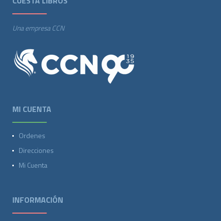
CUESTA LIBROS
Una empresa CCN
MI CUENTA
Ordenes
Direcciones
Mi Cuenta
INFORMACIÓN