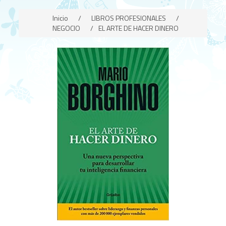
Inicio
/
LIBROS PROFESIONALES
/
NEGOCIO
/
EL ARTE DE HACER DINERO