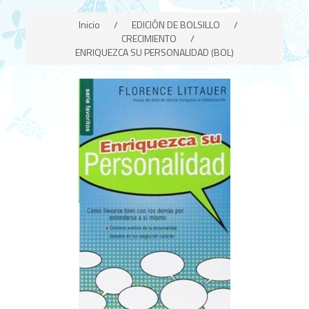
Inicio
/
EDICIÓN DE BOLSILLO
/
CRECIMIENTO
/
ENRIQUEZCA SU PERSONALIDAD (BOL)