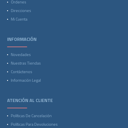
Ordenes
Direcciones
Mi Cuenta
INFORMACIÓN
Novedades
Nuestras Tiendas
Contáctenos
Información Legal
ATENCIÓN AL CLIENTE
Políticas De Cancelación
Políticas Para Devoluciones