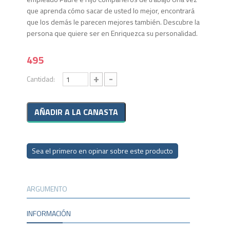
que aprenda cómo sacar de usted lo mejor, encontrará
que los demás le parecen mejores también. Descubre la
persona que quiere ser en Enriquezca su personalidad.
495
+
-
Cantidad:
Sea el primero en opinar sobre este producto
ARGUMENTO
INFORMACIÓN