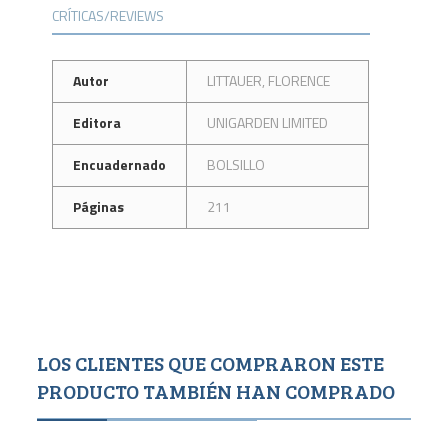
CRÍTICAS/REVIEWS
Autor
LITTAUER, FLORENCE
Editora
UNIGARDEN LIMITED
Encuadernado
BOLSILLO
Páginas
211
LOS CLIENTES QUE COMPRARON ESTE
PRODUCTO TAMBIÉN HAN COMPRADO